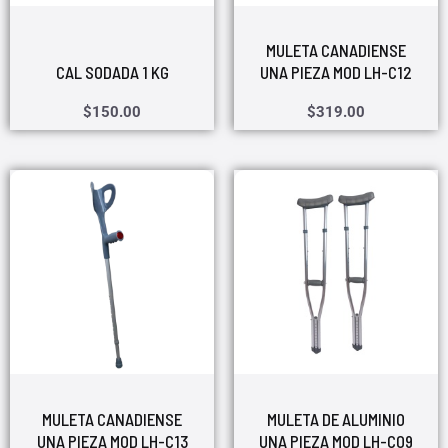
MULETA CANADIENSE
CAL SODADA 1 KG
UNA PIEZA MOD LH-C12
$
150.00
$
319.00
MULETA CANADIENSE
MULETA DE ALUMINIO
UNA PIEZA MOD LH-C13
UNA PIEZA MOD LH-C09