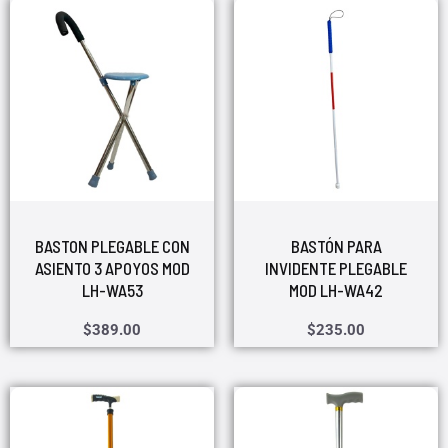
BASTON PLEGABLE CON
BASTÓN PARA
ASIENTO 3 APOYOS MOD
INVIDENTE PLEGABLE
LH-WA53
MOD LH-WA42
$
389.00
$
235.00