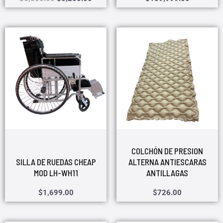
COLCHÓN DE PRESION
SILLA DE RUEDAS CHEAP
ALTERNA ANTIESCARAS
MOD LH-WH11
ANTILLAGAS
$
1,699.00
$
726.00