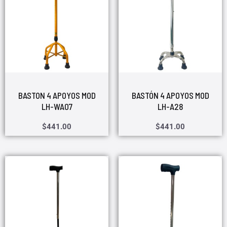
BASTON 4 APOYOS MOD
BASTÓN 4 APOYOS MOD
LH-WA07
LH-A28
$
441.00
$
441.00