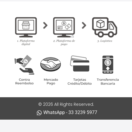
© 2026 All Rights Reserved.
WhatsApp - 33 3239 5977