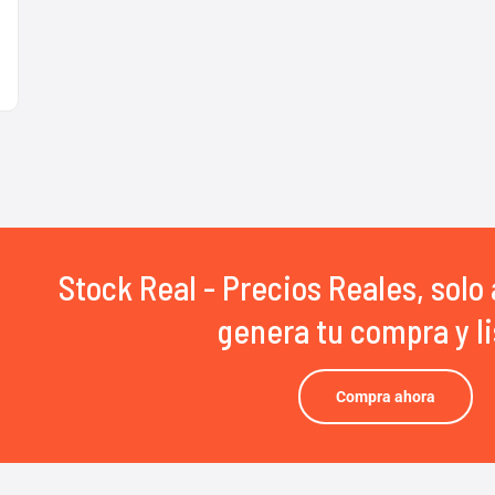
Stock Real - Precios Reales, solo 
genera tu compra y li
Compra ahora