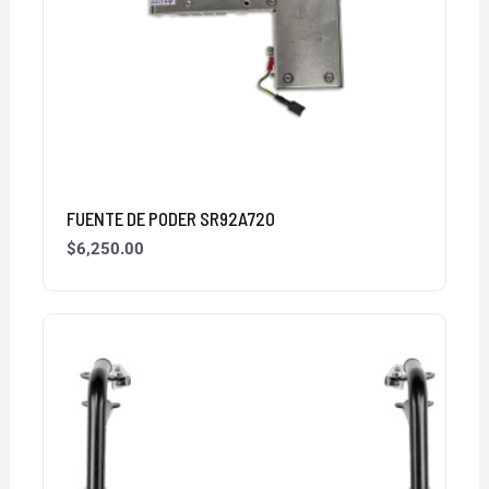
FUENTE DE PODER SR92A720
$
6,250.00