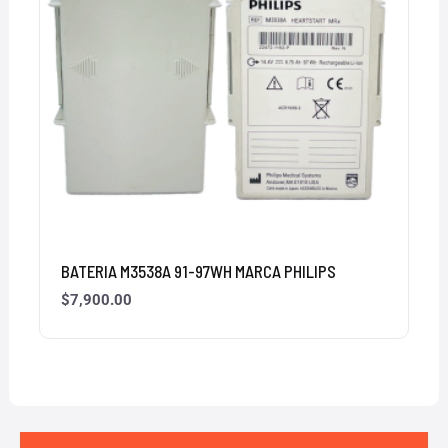
BATERIA M3538A 91-97WH MARCA PHILIPS
$
7,900.00