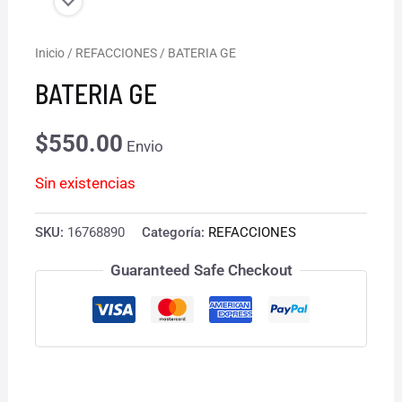
Inicio
/
REFACCIONES
/ BATERIA GE
BATERIA GE
$
550.00
Envio
Sin existencias
SKU:
16768890
Categoría:
REFACCIONES
Guaranteed Safe Checkout