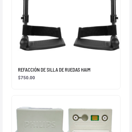
REFACCIÓN DE SILLA DE RUEDAS HAIM
$
750.00