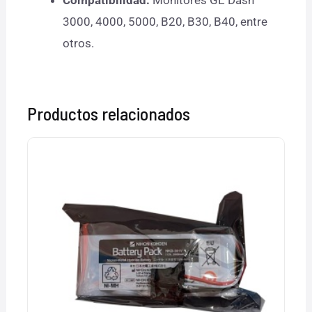
Compatibilidad:
Monitores GE Dash
3000, 4000, 5000, B20, B30, B40, entre
otros.
Productos relacionados