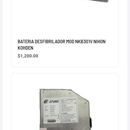
BATERIA DESFIBRILADOR MOD NKB301V NIHON
KOHDEN
$
1,200.00