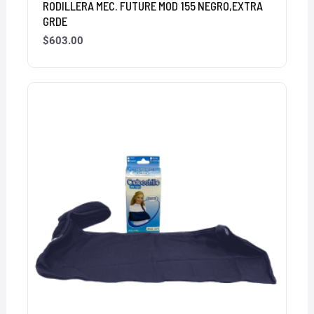
RODILLERA MEC. FUTURE MOD 155 NEGRO,EXTRA
GRDE
$
603.00