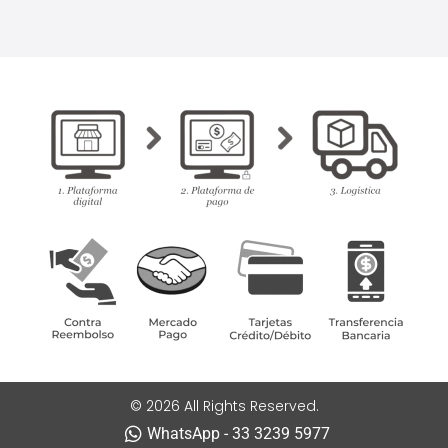
© 2026 All Rights Reserved.
WhatsApp - 33 3239 5977