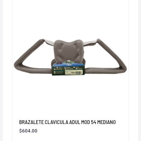
BRAZALETE CLAVICULA ADUL MOD 54 MEDIANO
$
604.00