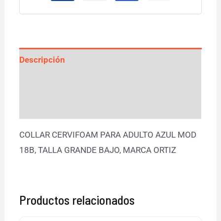
Descripción
Información adicional
Valoraciones (0)
COLLAR CERVIFOAM PARA ADULTO AZUL MOD
18B, TALLA GRANDE BAJO, MARCA ORTIZ
Productos relacionados