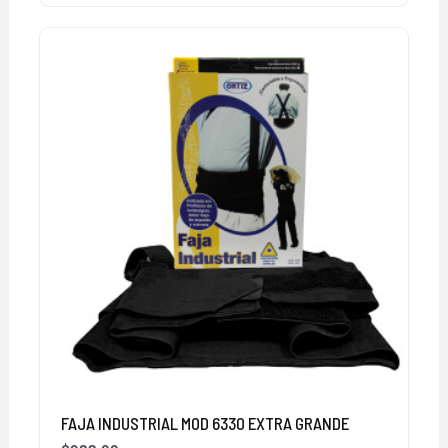
FAJA INDUSTRIAL MOD 6330 EXTRA GRANDE