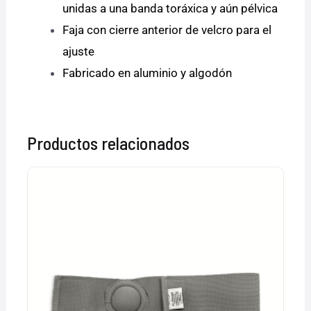
unidas a una banda toráxica y aún pélvica
Faja con cierre anterior de velcro para el
ajuste
Fabricado en aluminio y algodón
Productos relacionados