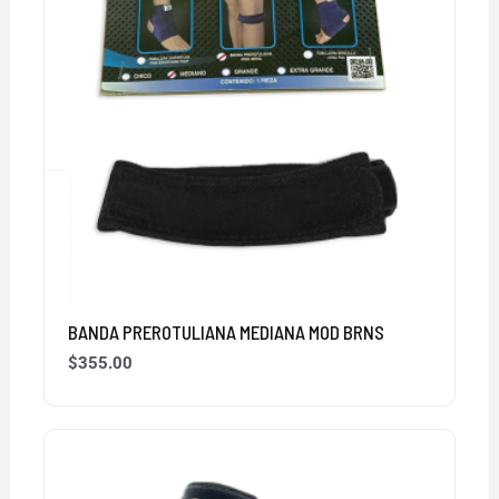
BANDA PREROTULIANA MEDIANA MOD BRNS
$
355.00