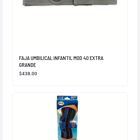
FAJA UMBILICAL INFANTIL MOD 40 EXTRA
GRANDE
$
438.00