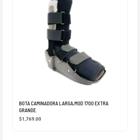
BOTA CAMINADORA LARGA,MOD 1700 EXTRA
GRANDE
$
1,769.00