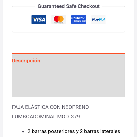
Guaranteed Safe Checkout
Descripción
Información adicional
Valoraciones (0)
FAJA ELÁSTICA CON NEOPRENO
LUMBOADOMINAL MOD. 379
2 barras posteriores y 2 barras laterales