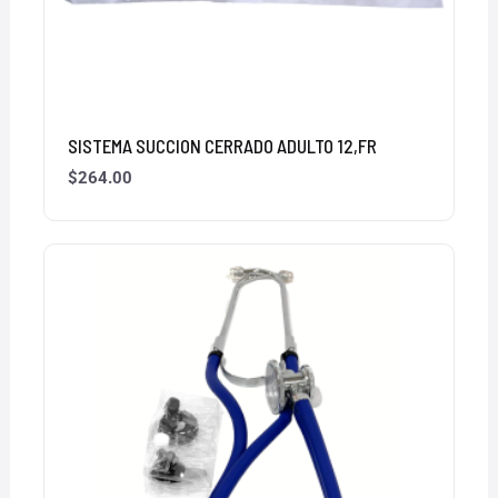
SISTEMA SUCCION CERRADO ADULTO 12,FR
$
264.00