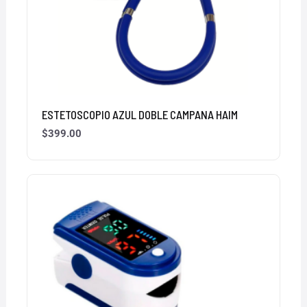
ESTETOSCOPIO AZUL DOBLE CAMPANA HAIM
$
399.00