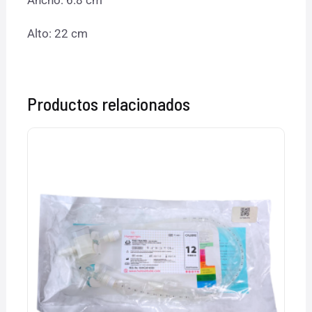
Ancho: 6.8 cm
Alto: 22 cm
Productos relacionados