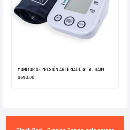
MONITOR DE PRESIÓN ARTERIAL DIGITAL HAIM
$
690.00
Stock Real - Precios Reales, solo agrega