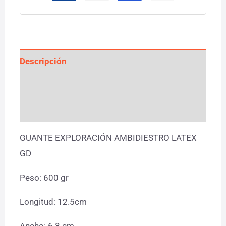
Descripción
Información adicional
Valoraciones (0)
GUANTE EXPLORACIÓN AMBIDIESTRO LATEX
GD
Peso: 600 gr
Longitud: 12.5cm