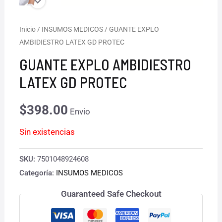
Inicio
/
INSUMOS MEDICOS
/ GUANTE EXPLO
AMBIDIESTRO LATEX GD PROTEC
GUANTE EXPLO AMBIDIESTRO
LATEX GD PROTEC
$
398.00
Envio
Sin existencias
SKU:
7501048924608
Categoría:
INSUMOS MEDICOS
Guaranteed Safe Checkout