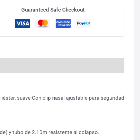
Guaranteed Safe Checkout
oliéster, suave Con clip nasal ajustable para seguridad
rde) y tubo de 2.10m resistente al colapso.