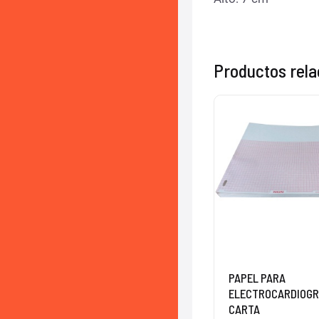
Productos rel
PAPEL PARA
ELECTROCARDIOGR
CARTA