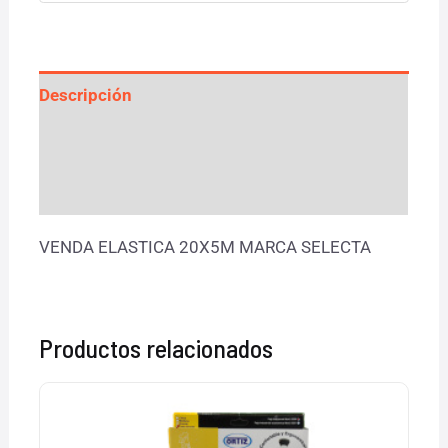
Descripción
Información adicional
Valoraciones (0)
VENDA ELASTICA 20X5M MARCA SELECTA
Productos relacionados