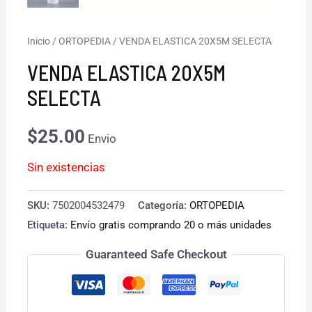
Inicio
/
ORTOPEDIA
/ VENDA ELASTICA 20X5M SELECTA
VENDA ELASTICA 20X5M
SELECTA
$
25.00
Envio
Sin existencias
SKU:
7502004532479
Categoría:
ORTOPEDIA
Etiqueta:
Envío gratis comprando 20 o más unidades
Guaranteed Safe Checkout