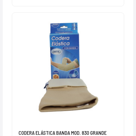
CODERA ELÁSTICA BANDA MOD. 830 GRANDE