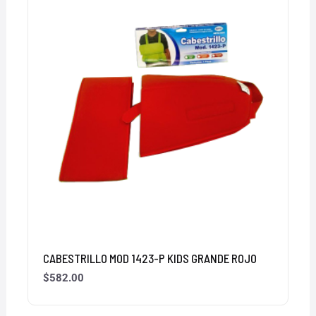
CABESTRILLO MOD 1423-P KIDS GRANDE ROJO
$
582.00