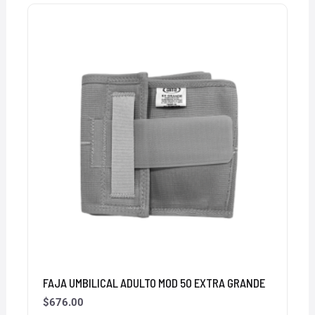
FAJA UMBILICAL ADULTO MOD 50 EXTRA GRANDE
$
676.00