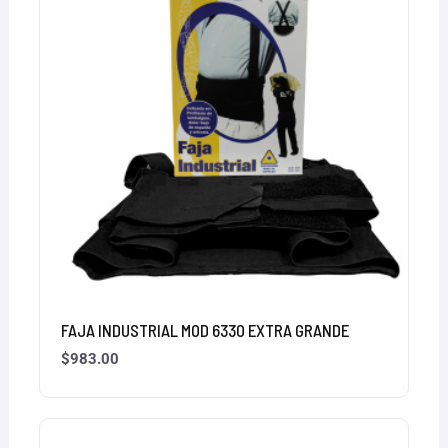
FAJA INDUSTRIAL MOD 6330 EXTRA GRANDE
$
983.00