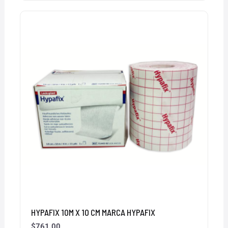
HYPAFIX 10M X 10 CM MARCA HYPAFIX
$
761.00