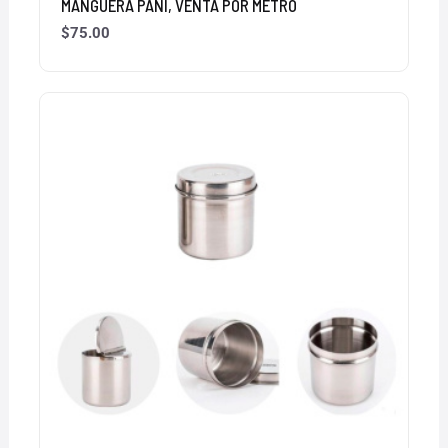
MANGUERA PANI, VENTA POR METRO
$
75.00