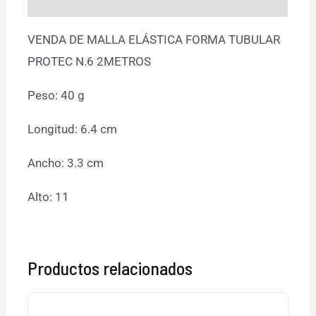
VENDA DE MALLA ELÁSTICA FORMA TUBULAR
PROTEC N.6 2METROS
Peso: 40 g
Longitud: 6.4 cm
Ancho: 3.3 cm
Alto: 11
Productos relacionados