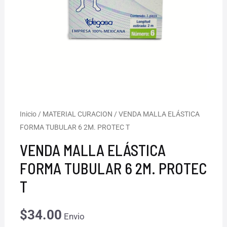
Inicio
/
MATERIAL CURACION
/ VENDA MALLA ELÁSTICA
FORMA TUBULAR 6 2M. PROTEC T
VENDA MALLA ELÁSTICA
FORMA TUBULAR 6 2M. PROTEC
T
$
34.00
Envio