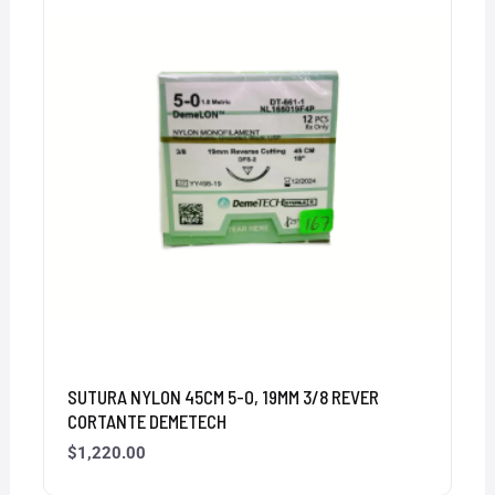
SUTURA NYLON 45CM 5-0, 19MM 3/8 REVER
CORTANTE DEMETECH
$
1,220.00