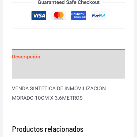
Guaranteed Safe Checkout
Descripción
Valoraciones (0)
VENDA SINTÉTICA DE INMOVILIZACIÓN
MORADO 10CM X 3.6METROS
Productos relacionados