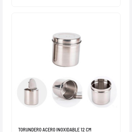
TORUNDERO ACERO INOXIDABLE 12 CM