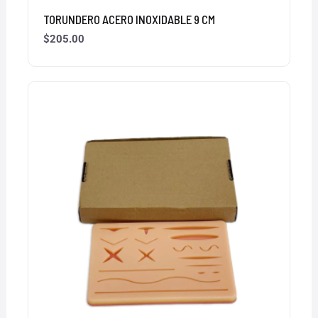
TORUNDERO ACERO INOXIDABLE 9 CM
$
205.00