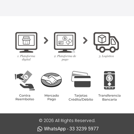
© 2026 All Rights Reserved.
WhatsApp - 33 3239 5977