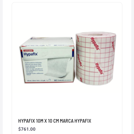
HYPAFIX 10M X 10 CM MARCA HYPAFIX
$
761.00