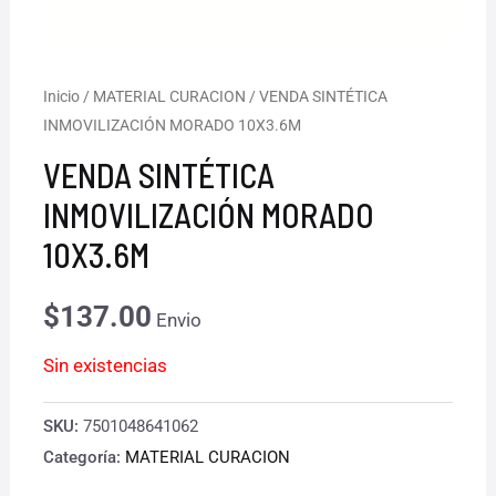
Inicio
/
MATERIAL CURACION
/ VENDA SINTÉTICA
INMOVILIZACIÓN MORADO 10X3.6M
VENDA SINTÉTICA
INMOVILIZACIÓN MORADO
10X3.6M
$
137.00
Envio
Sin existencias
SKU:
7501048641062
Categoría:
MATERIAL CURACION