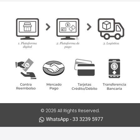
© 2026 All Rights Reserved.
WhatsApp - 33 3239 5977