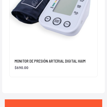
MONITOR DE PRESIÓN ARTERIAL DIGITAL HAIM
$
690.00