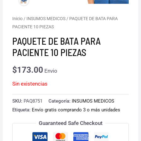
Inicio
/
INSUMOS MEDICOS
/ PAQUETE DE BATA PARA
PACIENTE 10 PIEZAS
PAQUETE DE BATA PARA
PACIENTE 10 PIEZAS
$
173.00
Envio
Sin existencias
SKU:
PAQ8751
Categoría:
INSUMOS MEDICOS
Etiqueta:
Envío gratis comprando 3 o más unidades
Guaranteed Safe Checkout