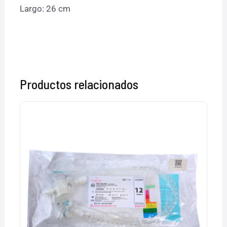
Largo: 26 cm
Productos relacionados