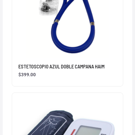
ESTETOSCOPIO AZUL DOBLE CAMPANA HAIM
$
399.00