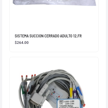
SISTEMA SUCCION CERRADO ADULTO 12,FR
$
264.00