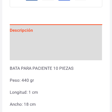
Descripción
Información adicional
Valoraciones (0)
BATA PARA PACIENTE 10 PIEZAS
Peso: 440 gr
Longitud: 1 cm
Ancho: 18 cm