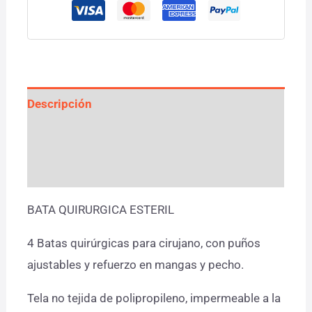
Descripción
Información adicional
Valoraciones (0)
BATA QUIRURGICA ESTERIL
4 Batas quirúrgicas para cirujano, con puños
ajustables y refuerzo en mangas y pecho.
Tela no tejida de polipropileno, impermeable a la