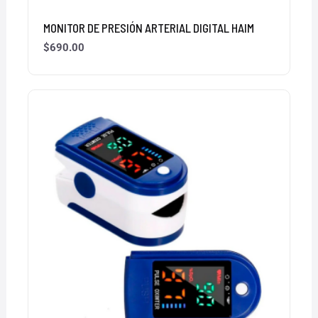
MONITOR DE PRESIÓN ARTERIAL DIGITAL HAIM
$
690.00