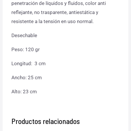
penetración de líquidos y fluidos, color anti
reflejante, no trasparente, antiestática y
resistente a la tensión en uso normal.
Desechable
Peso: 120 gr
Longitud: 3 cm
Ancho: 25 cm
Alto: 23 cm
Productos relacionados