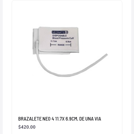
BRAZALETE NEO 4 11.7X 6.9CM, DE UNA VIA
$
420.00