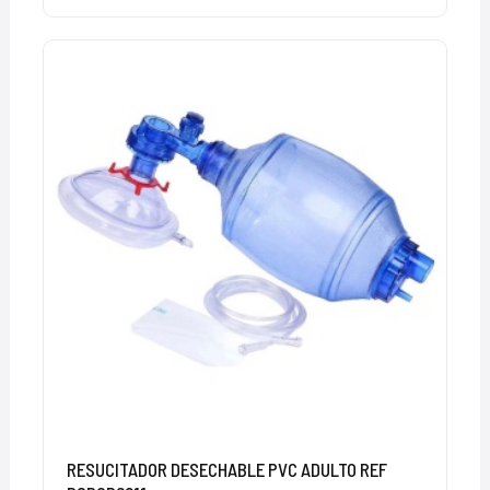
RESUCITADOR DESECHABLE PVC ADULTO REF