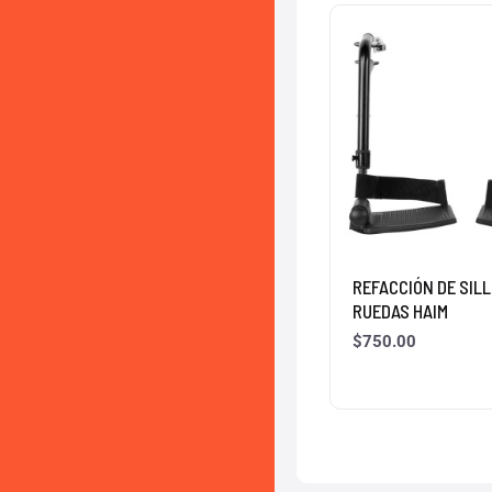
REFACCIÓN DE SILL
RUEDAS HAIM
$
750.00