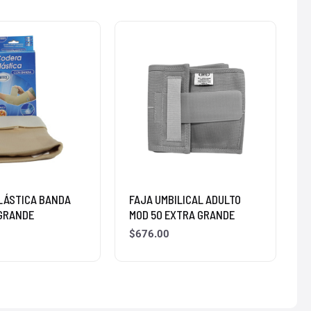
LÁSTICA BANDA
FAJA UMBILICAL ADULTO
 GRANDE
MOD 50 EXTRA GRANDE
$
676.00