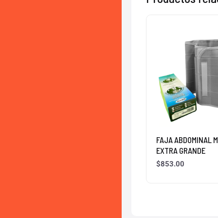
FAJA ABDOMINAL M
EXTRA GRANDE
$
853.00