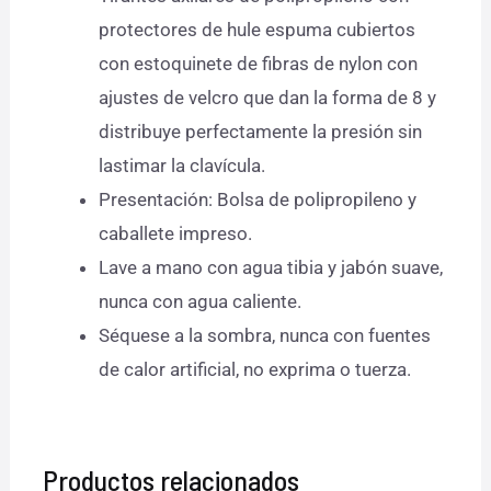
protectores de hule espuma cubiertos
con estoquinete de fibras de nylon con
ajustes de velcro que dan la forma de 8 y
distribuye perfectamente la presión sin
lastimar la clavícula.
Presentación: Bolsa de polipropileno y
caballete impreso.
Lave a mano con agua tibia y jabón suave,
nunca con agua caliente.
Séquese a la sombra, nunca con fuentes
de calor artificial, no exprima o tuerza.
Productos relacionados