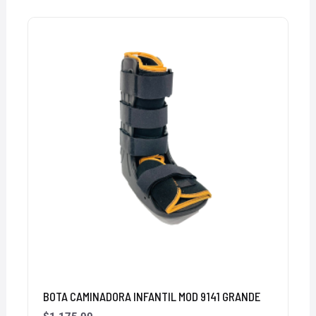
BOTA CAMINADORA INFANTIL MOD 9141 GRANDE