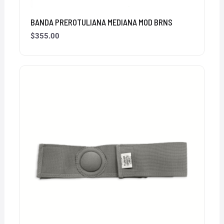
BANDA PREROTULIANA MEDIANA MOD BRNS
$
355.00