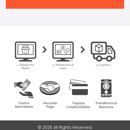
© 2026 All Rights Reserved.