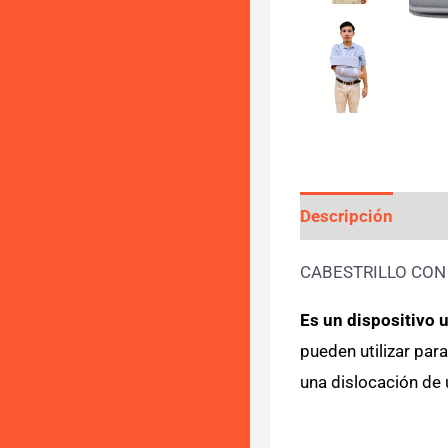
Descripción
Info
CABESTRILLO CON
Es un dispositivo u
pueden utilizar par
una dislocación de