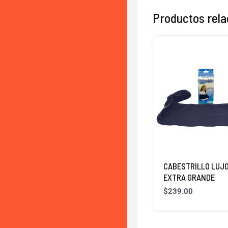
Productos rel
CABESTRILLO LUJO
EXTRA GRANDE
$
239.00