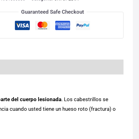
Guaranteed Safe Checkout
parte del cuerpo lesionada
. Los cabestrillos se
cia cuando usted tiene un hueso roto (fractura) o