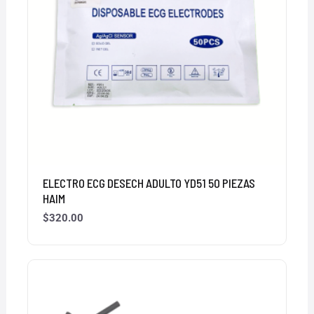
ELECTRO ECG DESECH ADULTO YD51 50 PIEZAS
HAIM
$
320.00