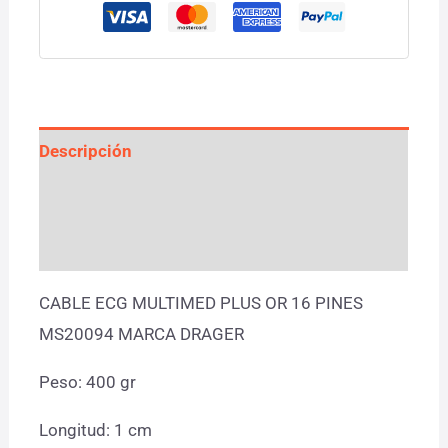
Descripción
Información adicional
Valoraciones (0)
CABLE ECG MULTIMED PLUS OR 16 PINES
MS20094 MARCA DRAGER
Peso: 400 gr
Longitud: 1 cm