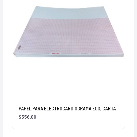
PAPEL PARA ELECTROCARDIOGRAMA ECG, CARTA
$
556.00