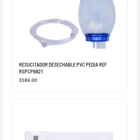
RESUCITADOR DESECHABLE PVC PEDIA REF
RSPCP6821
$
586.00