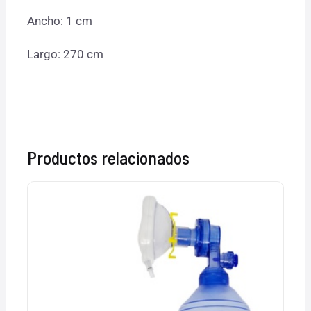
Ancho: 1 cm
Largo: 270 cm
Productos relacionados