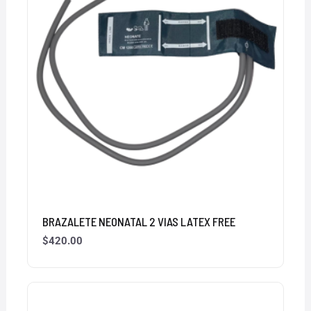
BRAZALETE NEONATAL 2 VIAS LATEX FREE
$
420.00