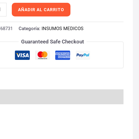
AÑADIR AL CARRITO
768731
Categoría:
INSUMOS MEDICOS
Guaranteed Safe Checkout