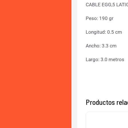
CABLE EGG,5 LATI
Peso: 190 gr
Longitud: 0.5 cm
Ancho: 3.3 cm
Largo: 3.0 metros
Productos rel