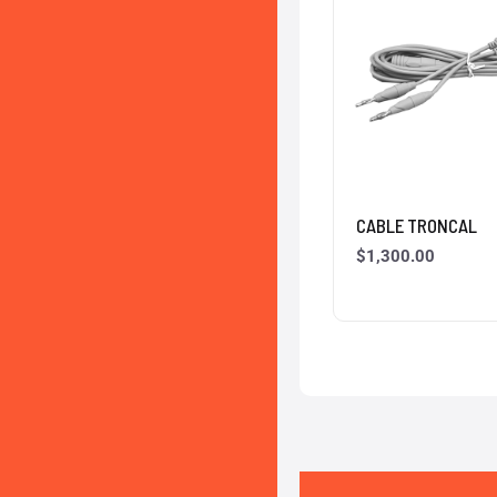
CABLE TRONCAL
$
1,300.00