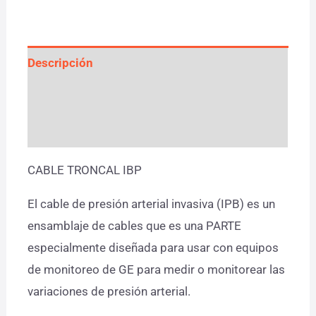
Descripción
Información adicional
Valoraciones (0)
CABLE TRONCAL IBP
El cable de presión arterial invasiva (IPB) es un
ensamblaje de cables que es una PARTE
especialmente diseñada para usar con equipos
de monitoreo de GE para medir o monitorear las
variaciones de presión arterial.