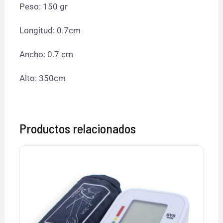
Peso: 150 gr
Longitud: 0.7cm
Ancho: 0.7 cm
Alto: 350cm
Productos relacionados