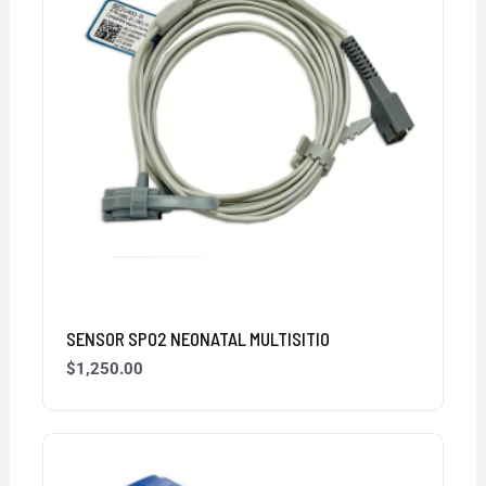
SENSOR SPO2 NEONATAL MULTISITIO
$
1,250.00