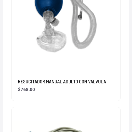
RESUCITADOR MANUAL ADULTO CON VALVULA
$
768.00