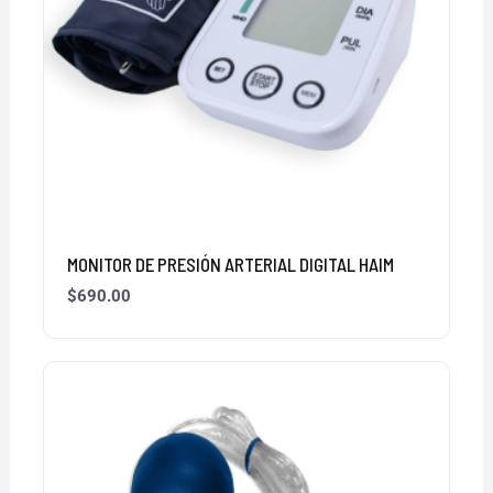
MONITOR DE PRESIÓN ARTERIAL DIGITAL HAIM
$
690.00