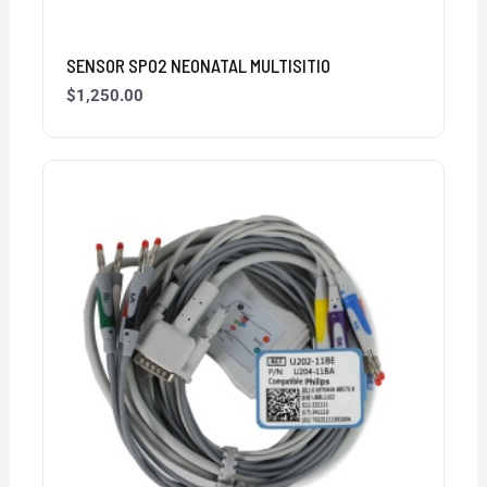
SENSOR SPO2 NEONATAL MULTISITIO
$
1,250.00