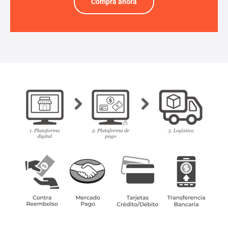
Compra ahora