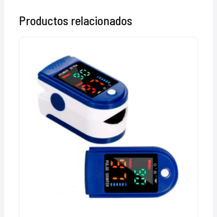
Productos relacionados