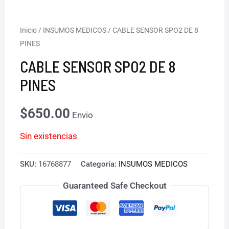
Inicio
/
INSUMOS MEDICOS
/ CABLE SENSOR SPO2 DE 8
PINES
CABLE SENSOR SPO2 DE 8
PINES
$
650.00
Envio
Sin existencias
SKU:
16768877
Categoría:
INSUMOS MEDICOS
Guaranteed Safe Checkout