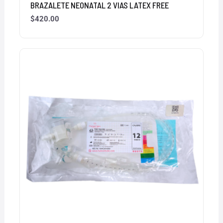
BRAZALETE NEONATAL 2 VIAS LATEX FREE
$
420.00