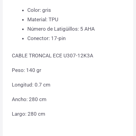
Color: gris
Material: TPU
Número de Latigüillos: 5 AHA
Conector: 17-pin
CABLE TRONCAL ECE U307-12K3A
Peso: 140 gr
Longitud: 0.7 cm
Ancho: 280 cm
Largo: 280 cm