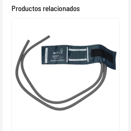
Productos relacionados