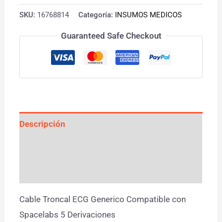
SKU:
16768814
Categoría:
INSUMOS MEDICOS
Guaranteed Safe Checkout
Descripción
Información adicional
Valoraciones (0)
Cable Troncal ECG Generico Compatible con
Spacelabs 5 Derivaciones