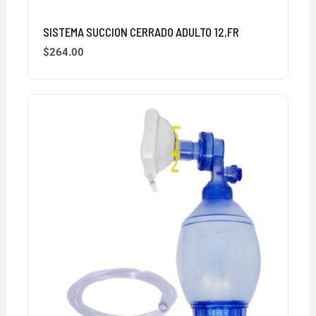
SISTEMA SUCCION CERRADO ADULTO 12,FR
$
264.00