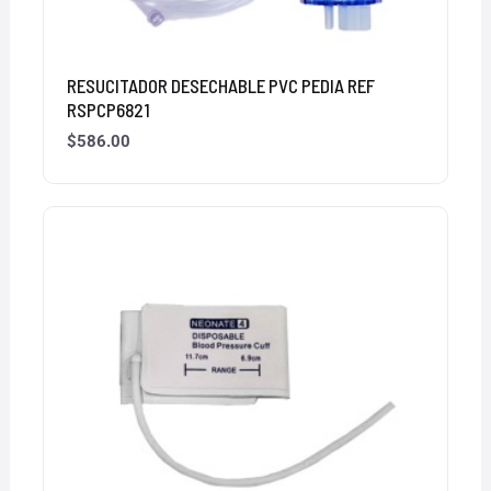
RESUCITADOR DESECHABLE PVC PEDIA REF
RSPCP6821
$
586.00