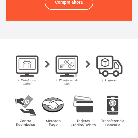
Compra ahora