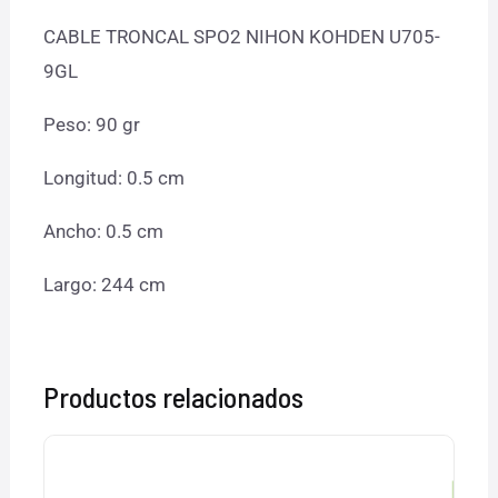
CABLE TRONCAL SPO2 NIHON KOHDEN U705-
9GL
Peso: 90 gr
Longitud: 0.5 cm
Ancho: 0.5 cm
Largo: 244 cm
Productos relacionados