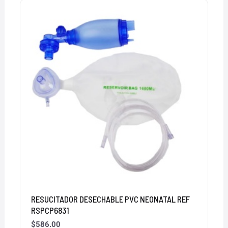
RESUCITADOR DESECHABLE PVC NEONATAL REF
RSPCP6831
$
586.00