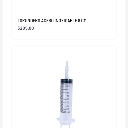
TORUNDERO ACERO INOXIDABLE 9 CM
$
205.00