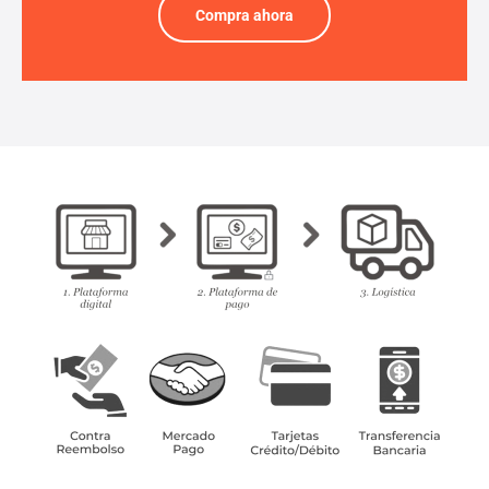
Compra ahora