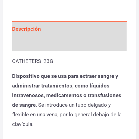
Descripción
Valoraciones (0)
CATHETERS 23G
Dispositivo que se usa para extraer sangre y
administrar tratamientos, como líquidos
intravenosos, medicamentos o transfusiones
de sangre
. Se introduce un tubo delgado y
flexible en una vena, por lo general debajo de la
clavícula.