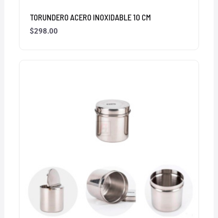
TORUNDERO ACERO INOXIDABLE 10 CM
$
298.00