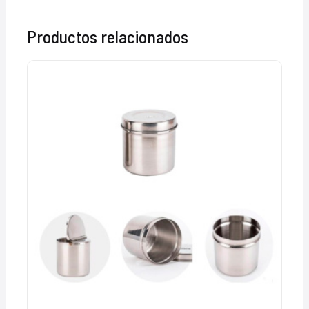
Productos relacionados