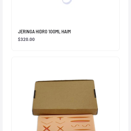
JERINGA HIDRO 100ML HAIM
$
320.00