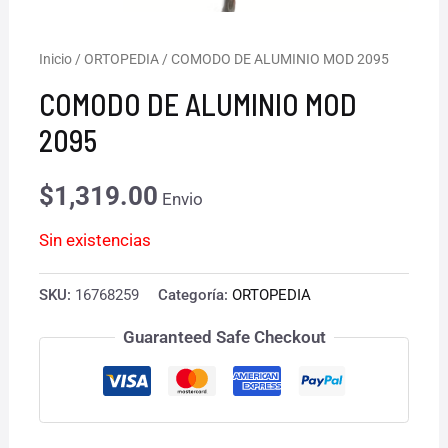
Inicio
/
ORTOPEDIA
/ COMODO DE ALUMINIO MOD 2095
COMODO DE ALUMINIO MOD
2095
$
1,319.00
Envio
Sin existencias
SKU:
16768259
Categoría:
ORTOPEDIA
Guaranteed Safe Checkout