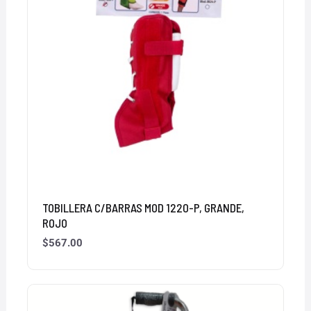
TOBILLERA C/BARRAS MOD 1220-P, GRANDE,
ROJO
$
567.00