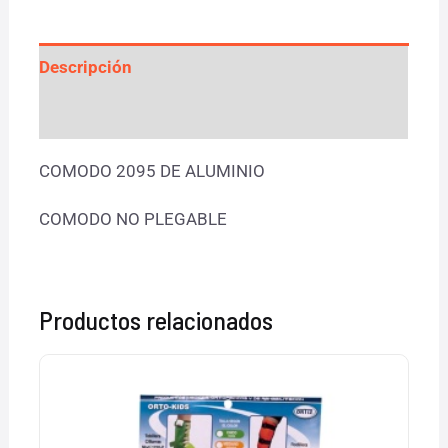
Descripción
Valoraciones (0)
COMODO 2095 DE ALUMINIO
COMODO NO PLEGABLE
Productos relacionados