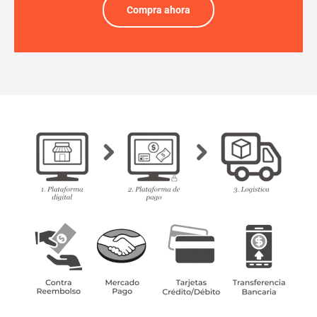
Compra ahora