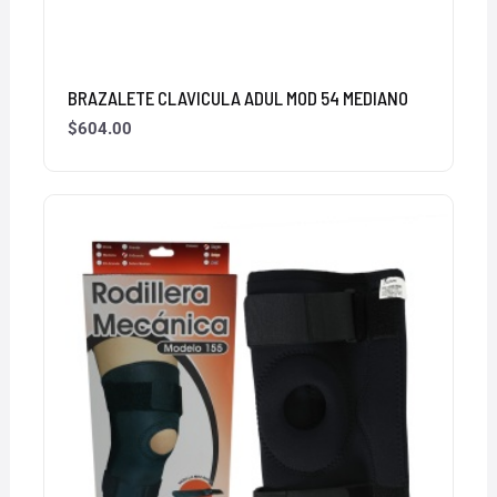
BRAZALETE CLAVICULA ADUL MOD 54 MEDIANO
$
604.00