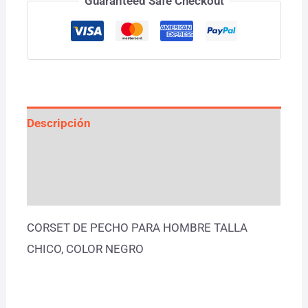
Guaranteed Safe Checkout
Descripción
Información adicional
Valoraciones (0)
CORSET DE PECHO PARA HOMBRE TALLA
CHICO, COLOR NEGRO