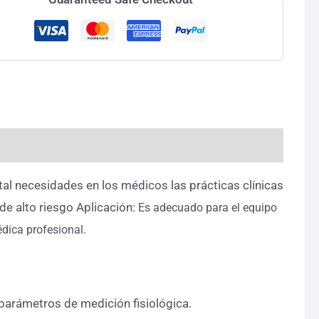
etal necesidades en los médicos las prácticas clínicas
 de alto riesgo Aplicación:
Es adecuado para el equipo
édica profesional.
parámetros de medición fisiológica.