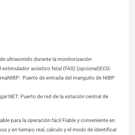
de ultrasonido durante la monitorización
estimulador acústico fetal (FAS) (opcional)ECG:
rnaNIBP: Puerto de entrada del manguito de NIBP
agar.NET: Puerto de red de la estación central de
able para la operación fácil Fiable y conveniente en
s y en tiempo real, cálculo y el modo de identificar