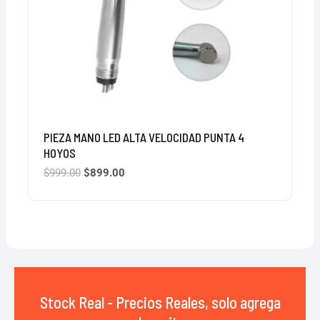
PIEZA MANO LED ALTA VELOCIDAD PUNTA 4
HOYOS
$
999.00
$
899.00
Stock Real - Precios Reales, solo agrega