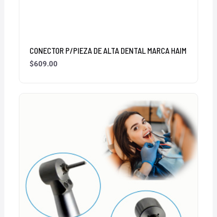
CONECTOR P/PIEZA DE ALTA DENTAL MARCA HAIM
$
609.00