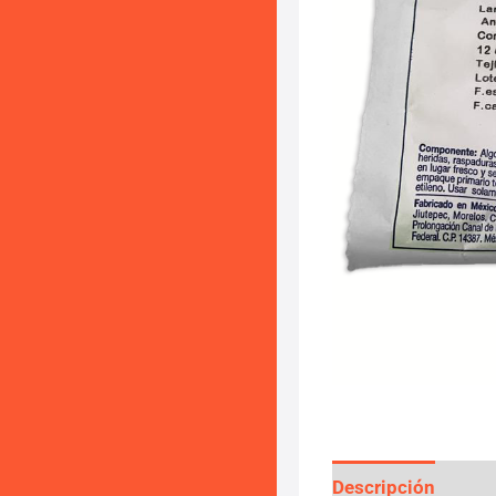
Descripción
Valo