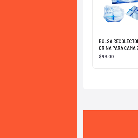
BOLSA RECOLECTO
ORINA PARA CAMA 
$
99.00