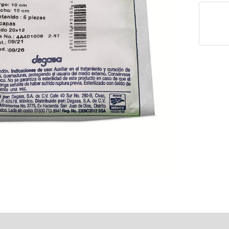
raciones (0)