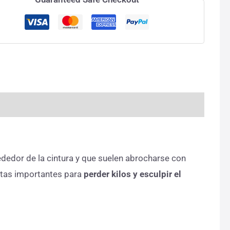
dedor de la cintura y que suelen abrocharse con
ntas importantes para
perder kilos y esculpir el