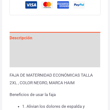
Descripción
Información adicional
Valoraciones (0)
FAJA DE MATERNIDAD ECONÓMICAS TALLA
2XL , COLOR NEGRO, MARCA HAIM
Beneficios de usar la faja
1. Alivian los dolores de espalda y