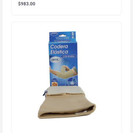
$
983.00