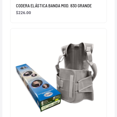
CODERA ELÁSTICA BANDA MOD. 830 GRANDE
$
226.00