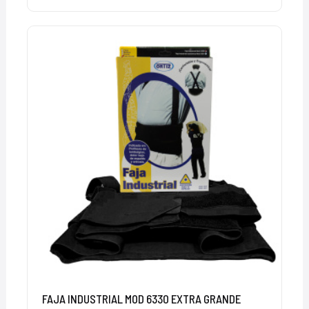
FAJA INDUSTRIAL MOD 6330 EXTRA GRANDE