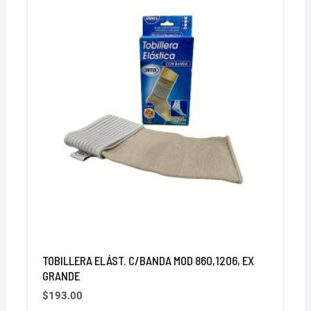
TOBILLERA ELÁST. C/BANDA MOD 860,1206, EX
GRANDE
$
193.00