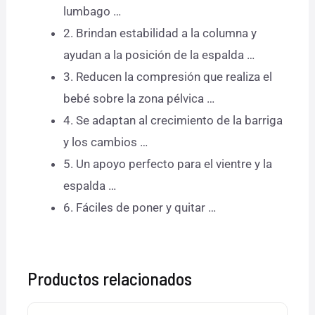
lumbago …
2. Brindan estabilidad a la columna y
ayudan a la posición de la espalda …
3. Reducen la compresión que realiza el
bebé sobre la zona pélvica …
4. Se adaptan al crecimiento de la barriga
y los cambios …
5. Un apoyo perfecto para el vientre y la
espalda …
6. Fáciles de poner y quitar …
Productos relacionados