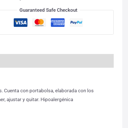
Guaranteed Safe Checkout
s. Cuenta con portabolsa, elaborada con los
r, ajustar y quitar. Hipoalergénica