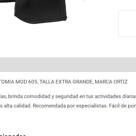
rmación adicional
Valoraciones (0)
TOMIA MOD 605, TALLA EXTRA GRANDE, MARCA ORTIZ
as, brinda comodidad y seguridad en tus actividades diaria
s alta calidad. Recomendada por especialistas. Fácil de pone