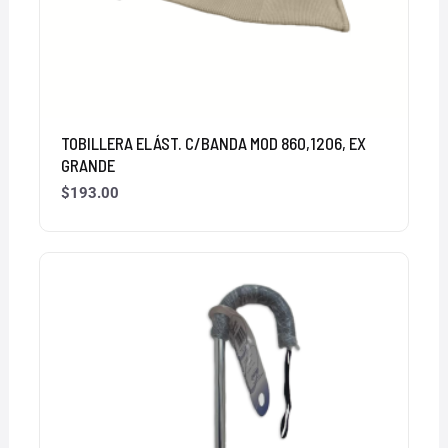
TOBILLERA ELÁST. C/BANDA MOD 860,1206, EX
GRANDE
$
193.00