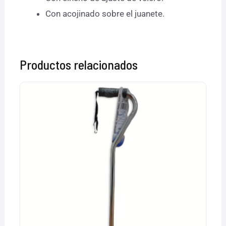
Con acojinado sobre el juanete.
Productos relacionados