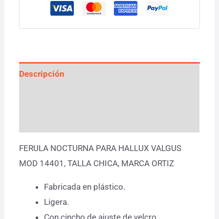
Descripción
Información adicional
Valoraciones (0)
FERULA NOCTURNA PARA HALLUX VALGUS
MOD 14401, TALLA CHICA, MARCA ORTIZ
Fabricada en plástico.
Ligera.
Con cincho de ajuste de velcro.