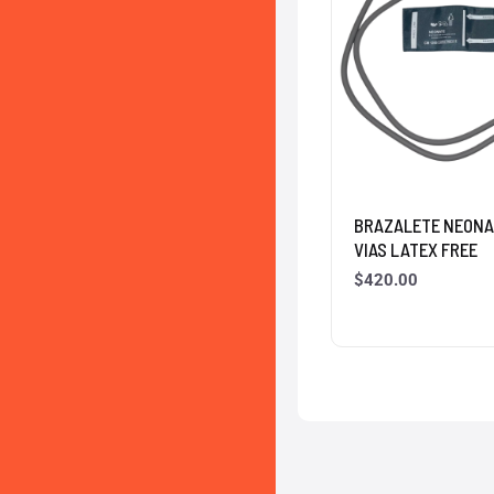
BRAZALETE NEONA
VIAS LATEX FREE
$
420.00