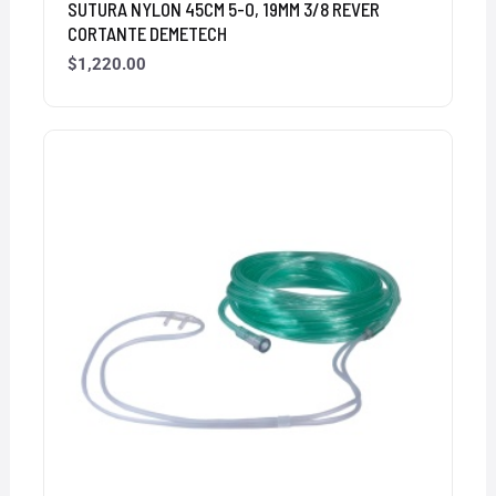
SUTURA NYLON 45CM 5-0, 19MM 3/8 REVER
CORTANTE DEMETECH
$
1,220.00