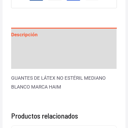
Descripción
Información adicional
Valoraciones (0)
GUANTES DE LÁTEX NO ESTÉRIL MEDIANO
BLANCO MARCA HAIM
Productos relacionados