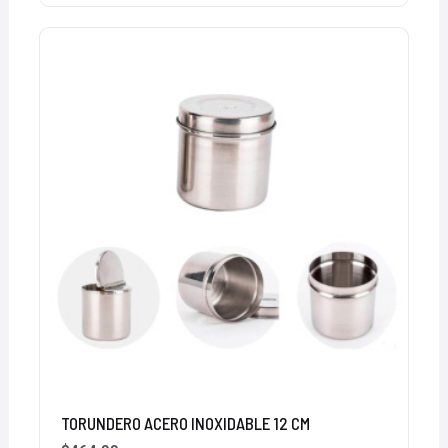
TORUNDERO ACERO INOXIDABLE 12 CM