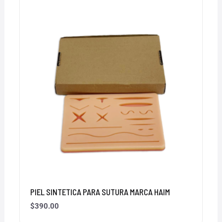
PIEL SINTETICA PARA SUTURA MARCA HAIM
$
390.00