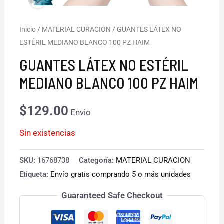
Inicio
/
MATERIAL CURACION
/ GUANTES LÁTEX NO
ESTÉRIL MEDIANO BLANCO 100 PZ HAIM
GUANTES LÁTEX NO ESTÉRIL
MEDIANO BLANCO 100 PZ HAIM
$
129.00
Envio
Sin existencias
SKU:
16768738
Categoría:
MATERIAL CURACION
Etiqueta:
Envío gratis comprando 5 o más unidades
Guaranteed Safe Checkout