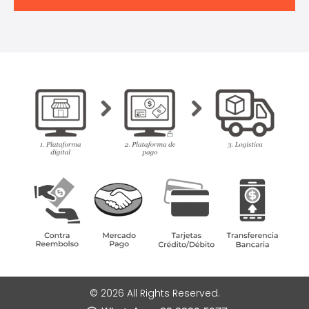
© 2026 All Rights Reserved.