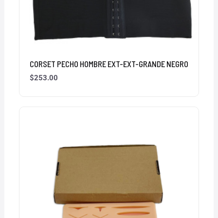
CORSET PECHO HOMBRE EXT-EXT-GRANDE NEGRO
$
253.00