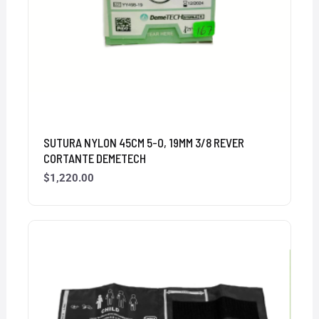
SUTURA NYLON 45CM 5-0, 19MM 3/8 REVER
CORTANTE DEMETECH
$
1,220.00