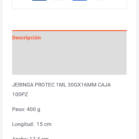
Descripción
Información adicional
Valoraciones (0)
JERINGA PROTEC 1ML 30GX16MM CAJA
100PZ
Peso: 400 g
Longitud: 15 cm