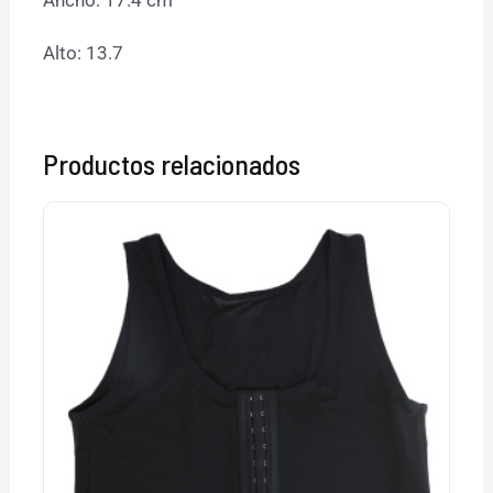
Ancho: 17.4 cm
Alto: 13.7
Productos relacionados