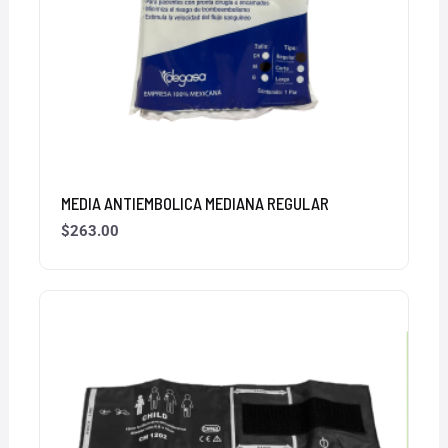
MEDIA ANTIEMBOLICA MEDIANA REGULAR
$
263.00