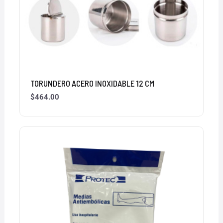
TORUNDERO ACERO INOXIDABLE 12 CM
$
464.00