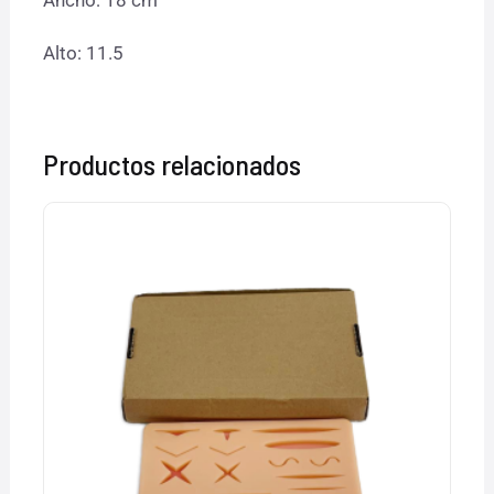
Ancho: 18 cm
Alto: 11.5
Productos relacionados