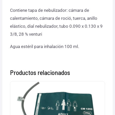
Contiene tapa de nebulizador: cámara de
calentamiento, cámara de roció, tuerca, anillo
elástico, dial nebulizador, tubo 0.090 x 0.130 x 9
3/8, 28 % venturi
Agua estéril para inhalación 100 ml.
Productos relacionados