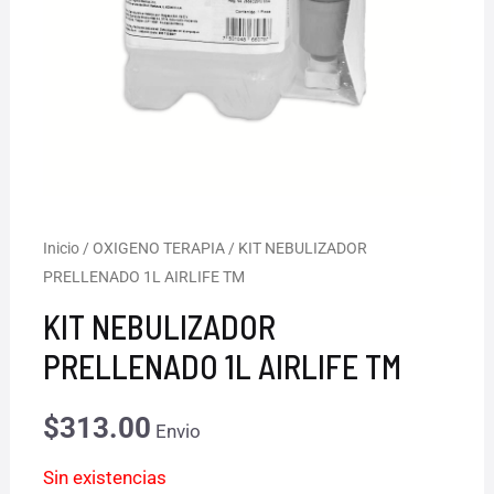
Inicio
/
OXIGENO TERAPIA
/ KIT NEBULIZADOR
PRELLENADO 1L AIRLIFE TM
KIT NEBULIZADOR
PRELLENADO 1L AIRLIFE TM
$
313.00
Envio
Sin existencias