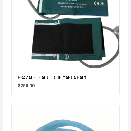
BRAZALETE ADULTO 1P MARCA HAIM
$
250.00