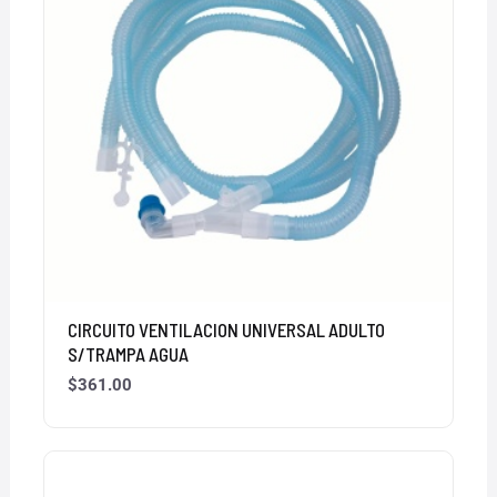
CIRCUITO VENTILACION UNIVERSAL ADULTO
S/TRAMPA AGUA
$
361.00