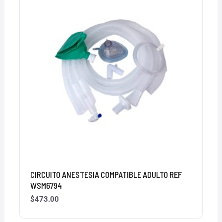
CIRCUITO ANESTESIA COMPATIBLE ADULTO REF
WSM6794
$
473.00