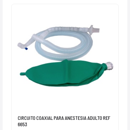
CIRCUITO COAXIAL PARA ANESTESIA ADULTO REF
6653