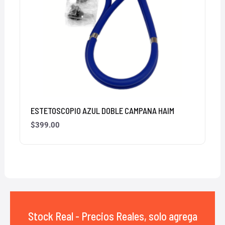
ESTETOSCOPIO AZUL DOBLE CAMPANA HAIM
$
399.00
Stock Real - Precios Reales, solo agrega