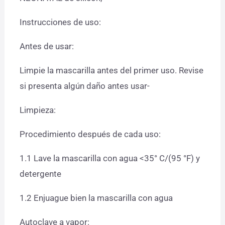
Instrucciones de uso:
Antes de usar:
Limpie la mascarilla antes del primer uso. Revise
si presenta algún daño antes usar-
Limpieza:
Procedimiento después de cada uso:
1.1 Lave la mascarilla con agua <35° C/(95 °F) y
detergente
1.2 Enjuague bien la mascarilla con agua
Autoclave a vapor: