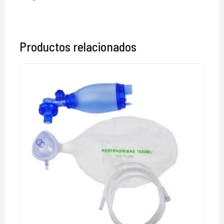
Productos relacionados