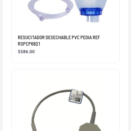
RESUCITADOR DESECHABLE PVC PEDIA REF
RSPCP6821
$
586.00