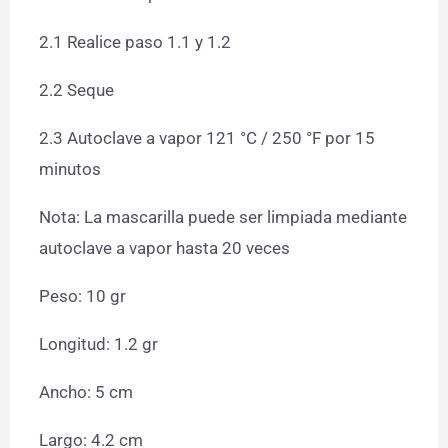
2.1 Realice paso 1.1 y 1.2
2.2 Seque
2.3 Autoclave a vapor 121 °C / 250 °F por 15
minutos
Nota: La mascarilla puede ser limpiada mediante
autoclave a vapor hasta 20 veces
Peso: 10 gr
Longitud: 1.2 gr
Ancho: 5 cm
Largo: 4.2 cm