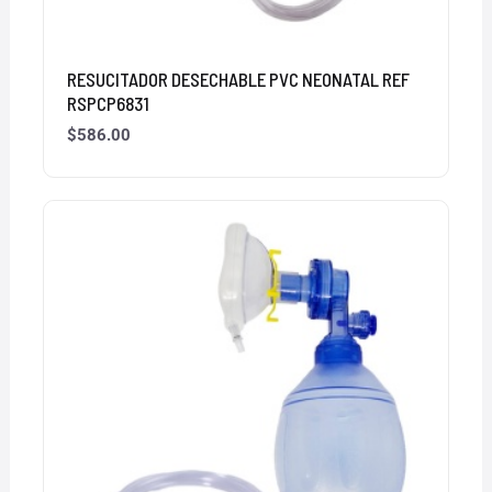
RESUCITADOR DESECHABLE PVC NEONATAL REF
RSPCP6831
$
586.00