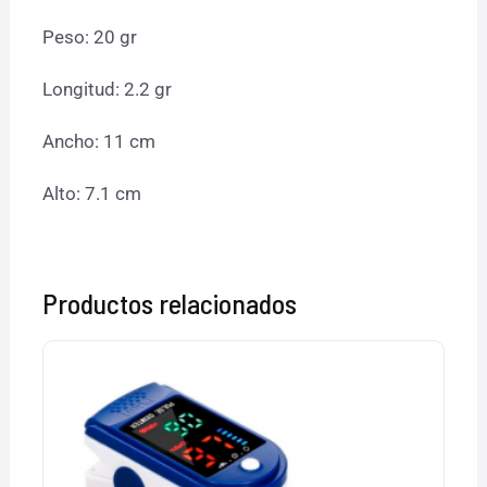
Peso: 20 gr
Longitud: 2.2 gr
Ancho: 11 cm
Alto: 7.1 cm
Productos relacionados