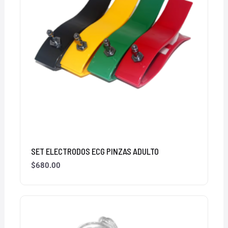
SET ELECTRODOS ECG PINZAS ADULTO
$
680.00