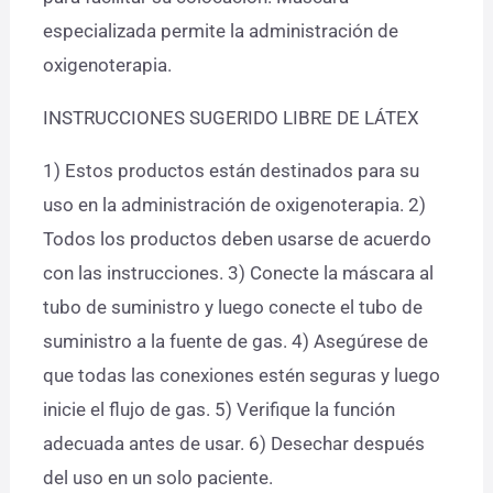
especializada permite la administración de
oxigenoterapia.
INSTRUCCIONES SUGERIDO LIBRE DE LÁTEX
1) Estos productos están destinados para su
uso en la administración de oxigenoterapia. 2)
Todos los productos deben usarse de acuerdo
con las instrucciones. 3) Conecte la máscara al
tubo de suministro y luego conecte el tubo de
suministro a la fuente de gas. 4) Asegúrese de
que todas las conexiones estén seguras y luego
inicie el flujo de gas. 5) Verifique la función
adecuada antes de usar. 6) Desechar después
del uso en un solo paciente.