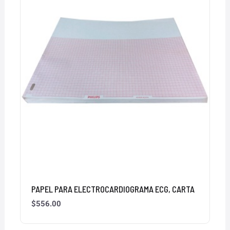
PAPEL PARA ELECTROCARDIOGRAMA ECG, CARTA
$
556.00