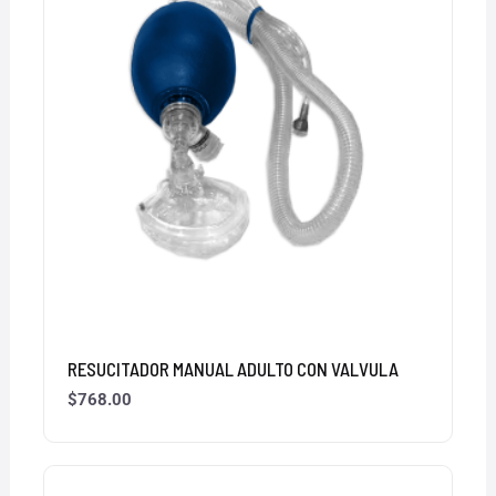
RESUCITADOR MANUAL ADULTO CON VALVULA
$
768.00