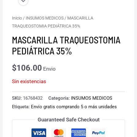
Inicio
/
INSUMOS MEDICOS
/ MASCARILLA
TRAQUEOSTOMIA PEDIÁTRICA 35%
MASCARILLA TRAQUEOSTOMIA
PEDIÁTRICA 35%
$
106.00
Envio
Sin existencias
SKU:
16768432
Categoría:
INSUMOS MEDICOS
Etiqueta:
Envío gratis comprando 5 o más unidades
Guaranteed Safe Checkout