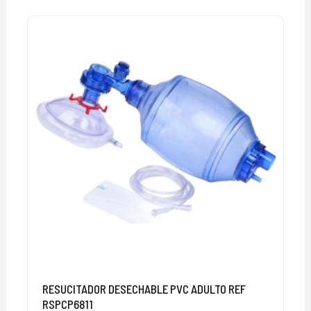
RESUCITADOR DESECHABLE PVC ADULTO REF
RSPCP6811