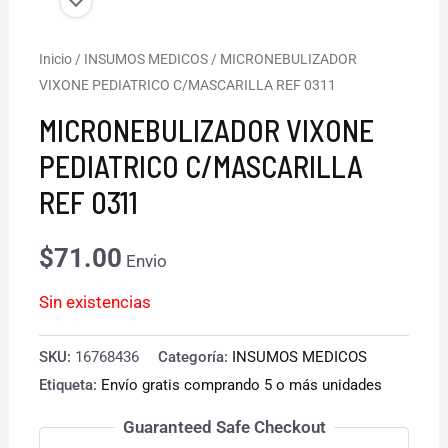
Inicio
/
INSUMOS MEDICOS
/ MICRONEBULIZADOR
VIXONE PEDIATRICO C/MASCARILLA REF 0311
MICRONEBULIZADOR VIXONE
PEDIATRICO C/MASCARILLA
REF 0311
$
71.00
Envio
Sin existencias
SKU:
16768436
Categoría:
INSUMOS MEDICOS
Etiqueta:
Envío gratis comprando 5 o más unidades
Guaranteed Safe Checkout