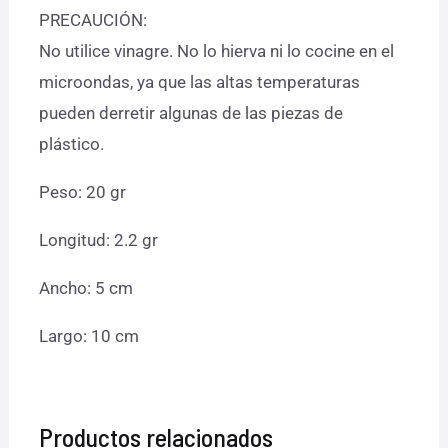
PRECAUCIÓN:
No utilice vinagre. No lo hierva ni lo cocine en el
microondas, ya que las altas temperaturas
pueden derretir algunas de las piezas de
plástico.
Peso: 20 gr
Longitud: 2.2 gr
Ancho: 5 cm
Largo: 10 cm
Productos relacionados