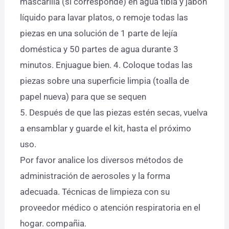
mascarilla (si corresponde) en agua tibia y jabón
líquido para lavar platos, o remoje todas las
piezas en una solución de 1 parte de lejía
doméstica y 50 partes de agua durante 3
minutos. Enjuague bien. 4. Coloque todas las
piezas sobre una superficie limpia (toalla de
papel nueva) para que se sequen
5. Después de que las piezas estén secas, vuelva
a ensamblar y guarde el kit, hasta el próximo
uso.
Por favor analice los diversos métodos de
administración de aerosoles y la forma
adecuada. Técnicas de limpieza con su
proveedor médico o atención respiratoria en el
hogar. compañia.