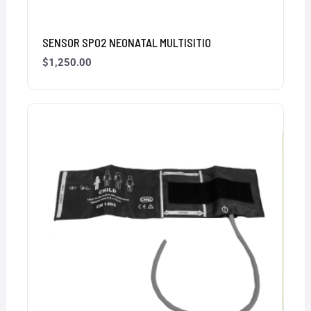
SENSOR SPO2 NEONATAL MULTISITIO
$
1,250.00