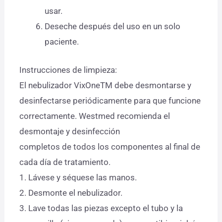
usar.
Deseche después del uso en un solo
paciente.
Instrucciones de limpieza:
El nebulizador VixOneTM debe desmontarse y
desinfectarse periódicamente para que funcione
correctamente. Westmed recomienda el
desmontaje y desinfección
completos de todos los componentes al final de
cada día de tratamiento.
1. Lávese y séquese las manos.
2. Desmonte el nebulizador.
3. Lave todas las piezas excepto el tubo y la