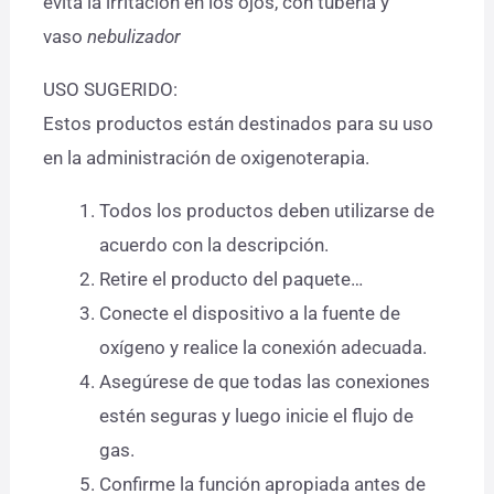
evita la irritación en los ojos, con tubería y
vaso
nebulizador
USO SUGERIDO:
Estos productos están destinados para su uso
en la administración de oxigenoterapia.
Todos los productos deben utilizarse de
acuerdo con la descripción.
Retire el producto del paquete…
Conecte el dispositivo a la fuente de
oxígeno y realice la conexión adecuada.
Asegúrese de que todas las conexiones
estén seguras y luego inicie el flujo de
gas.
Confirme la función apropiada antes de