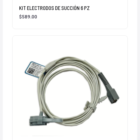
KIT ELECTRODOS DE SUCCIÓN 6 PZ
$
589.00