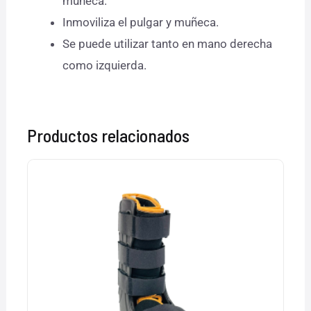
muñeca.
Inmoviliza el pulgar y muñeca.
Se puede utilizar tanto en mano derecha
como izquierda.
Productos relacionados