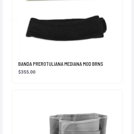
BANDA PREROTULIANA MEDIANA MOD BRNS
$
355.00