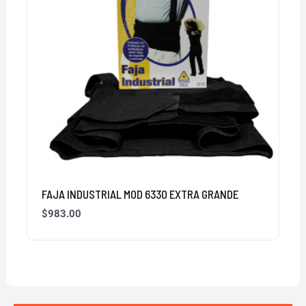
FAJA INDUSTRIAL MOD 6330 EXTRA GRANDE
$
983.00