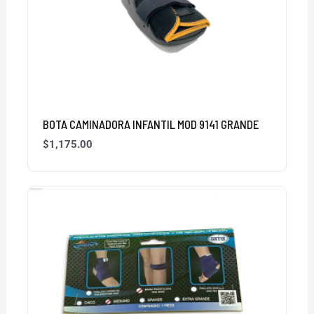
BOTA CAMINADORA INFANTIL MOD 9141 GRANDE
$
1,175.00