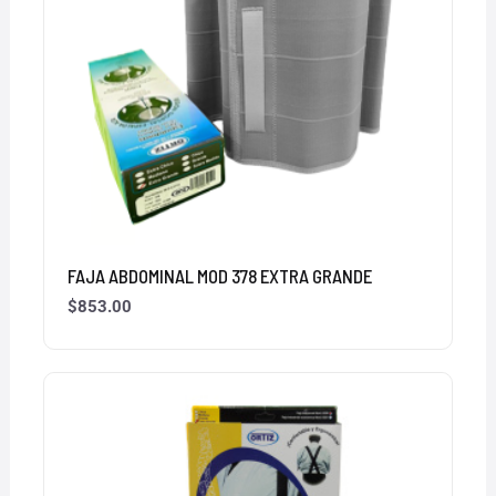
FAJA ABDOMINAL MOD 378 EXTRA GRANDE
$
853.00