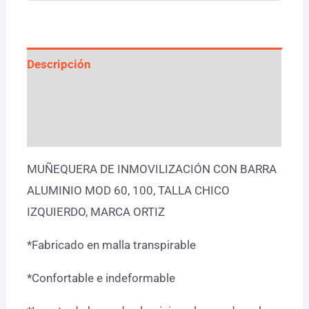
Descripción
Información adicional
Valoraciones (0)
MUÑEQUERA DE INMOVILIZACIÓN CON BARRA
ALUMINIO MOD 60, 100, TALLA CHICO
IZQUIERDO, MARCA ORTIZ
*Fabricado en malla transpirable
*Confortable e indeformable