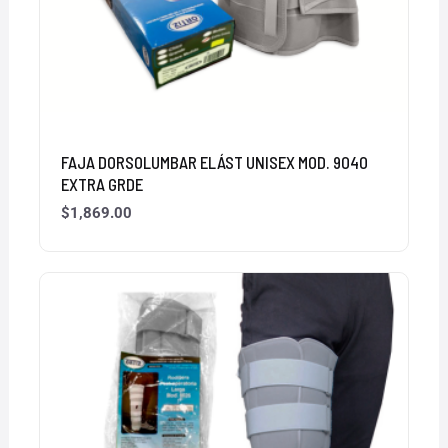
FAJA DORSOLUMBAR ELÁST UNISEX MOD. 9040
EXTRA GRDE
$
1,869.00