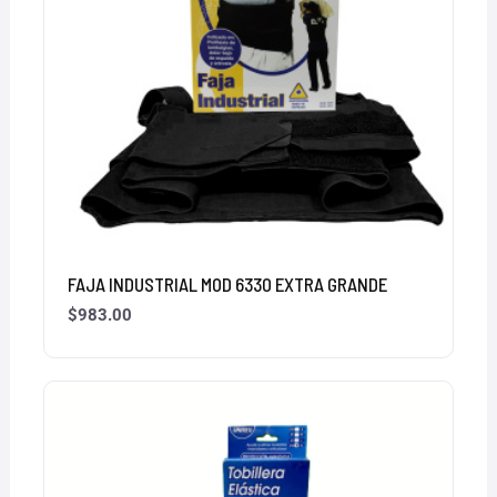
FAJA INDUSTRIAL MOD 6330 EXTRA GRANDE
$
983.00