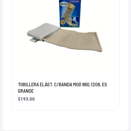
TOBILLERA ELÁST. C/BANDA MOD 860,1206, EX
GRANDE
$
193.00