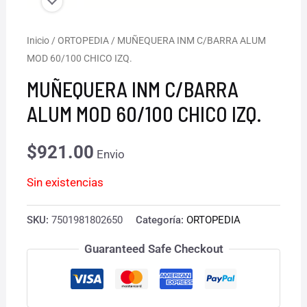
Inicio
/
ORTOPEDIA
/ MUÑEQUERA INM C/BARRA ALUM
MOD 60/100 CHICO IZQ.
MUÑEQUERA INM C/BARRA
ALUM MOD 60/100 CHICO IZQ.
$
921.00
Envio
Sin existencias
SKU:
7501981802650
Categoría:
ORTOPEDIA
Guaranteed Safe Checkout