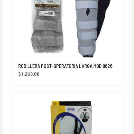
RODILLERA POST-OPERATORIA LARGA MOD 8626
$
1,263.00