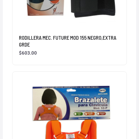
RODILLERA MEC. FUTURE MOD 155 NEGRO,EXTRA
GRDE
$
603.00