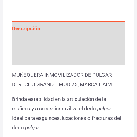
Descripción
Información adicional
Valoraciones (0)
MUÑEQUERA INMOVILIZADOR DE PULGAR
DERECHO GRANDE, MOD 75, MARCA HAIM
Brinda estabilidad en la articulación de la
muñeca y a su vez inmoviliza el dedo
pulgar
.
Ideal para esguinces, luxaciones o fracturas del
dedo
pulgar