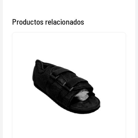
Productos relacionados