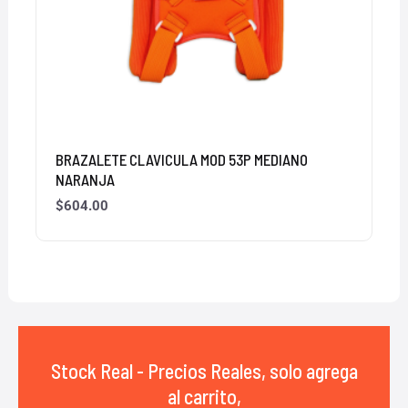
BRAZALETE CLAVICULA MOD 53P MEDIANO
NARANJA
$
604.00
Stock Real - Precios Reales, solo agrega
al carrito,