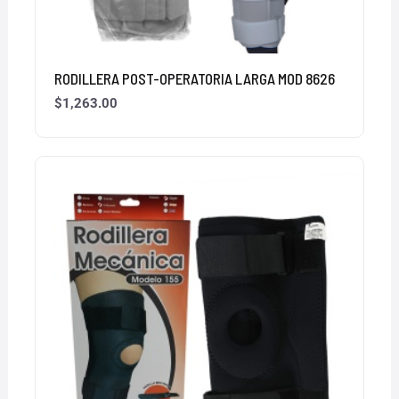
RODILLERA POST-OPERATORIA LARGA MOD 8626
$
1,263.00