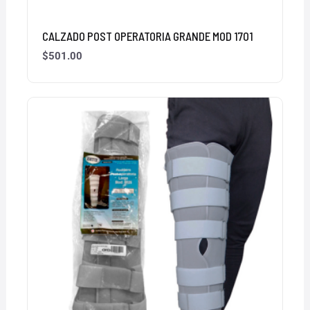
CALZADO POST OPERATORIA GRANDE MOD 1701
$
501.00