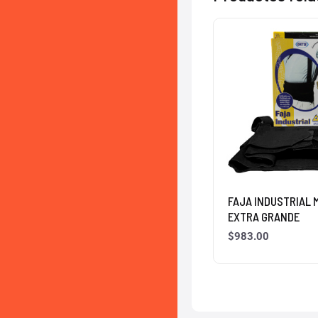
FAJA INDUSTRIAL 
EXTRA GRANDE
$
983.00