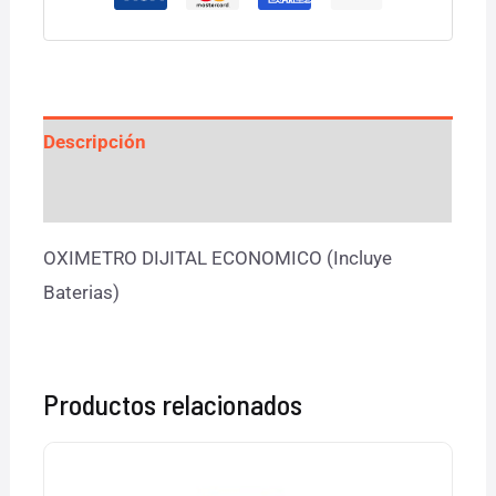
Descripción
Valoraciones (0)
OXIMETRO DIJITAL ECONOMICO (Incluye
Baterias)
Productos relacionados