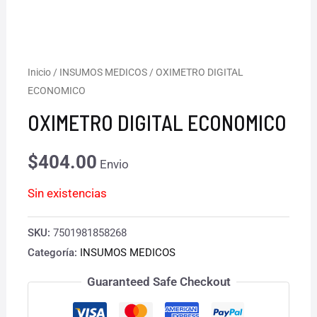
Inicio
/
INSUMOS MEDICOS
/ OXIMETRO DIGITAL
ECONOMICO
OXIMETRO DIGITAL ECONOMICO
$
404.00
Envio
Sin existencias
SKU:
7501981858268
Categoría:
INSUMOS MEDICOS
Guaranteed Safe Checkout