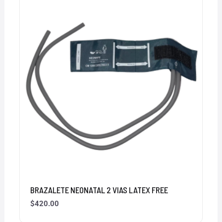
BRAZALETE NEONATAL 2 VIAS LATEX FREE
$
420.00