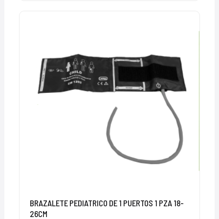
BRAZALETE PEDIATRICO DE 1 PUERTOS 1 PZA 18-
26CM