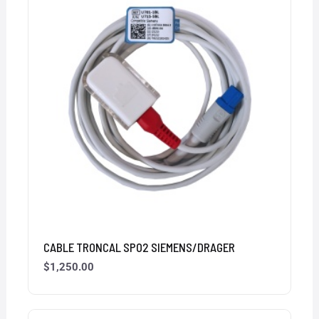
CABLE TRONCAL SPO2 SIEMENS/DRAGER
$
1,250.00