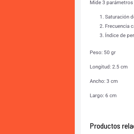
Mide 3 parámetros
Saturación d
Frecuencia c
Índice de pe
Peso: 50 gr
Longitud: 2.5 cm
Ancho: 3 cm
Largo: 6 cm
Productos rel