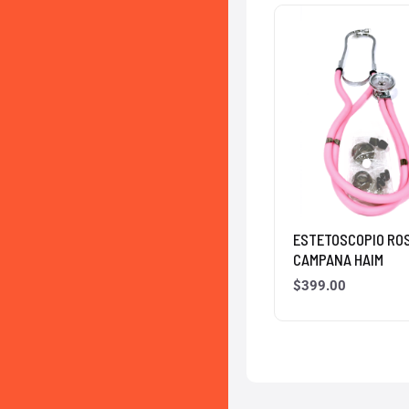
ESTETOSCOPIO RO
CAMPANA HAIM
$
399.00