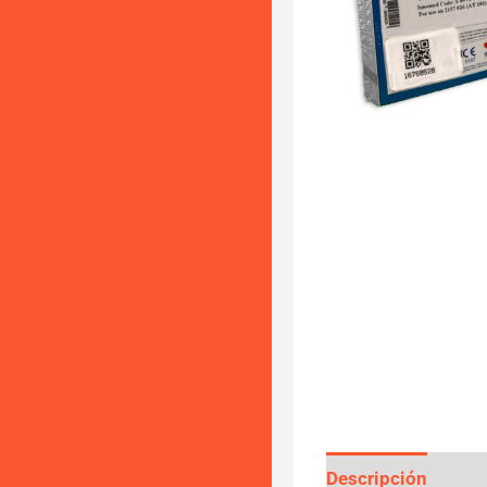
Descripción
Info