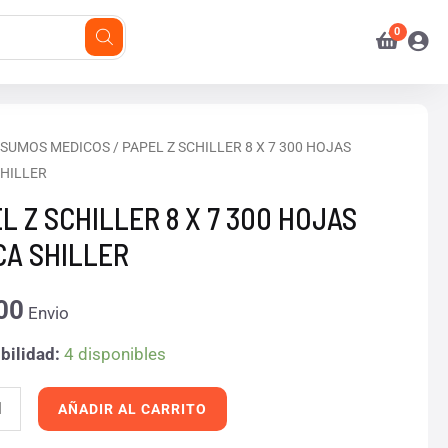
NSUMOS MEDICOS
/ PAPEL Z SCHILLER 8 X 7 300 HOJAS
HILLER
ER
L Z SCHILLER 8 X 7 300 HOJAS
A SHILLER
00
Envio
bilidad:
4 disponibles
AÑADIR AL CARRITO
R