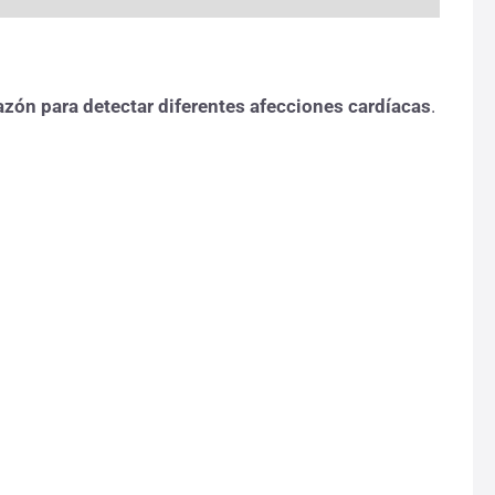
orazón para detectar diferentes afecciones cardíacas
.