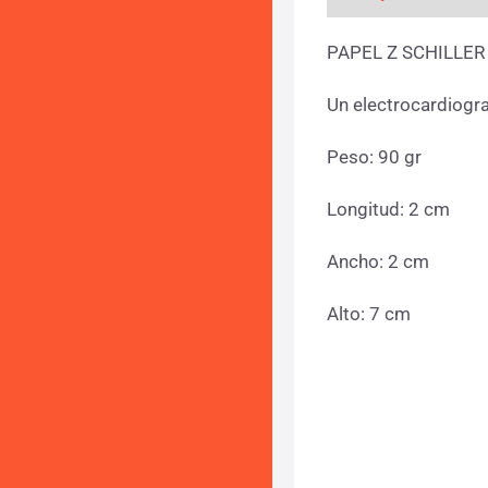
PAPEL Z SCHILLER
Un electrocardiogr
Peso: 90 gr
Longitud: 2 cm
Ancho: 2 cm
Alto: 7 cm