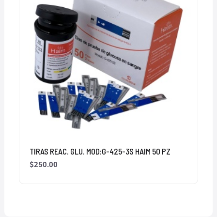
TIRAS REAC. GLU. MOD:G-425-3S HAIM 50 PZ
$
250.00