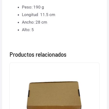
Peso: 190 g
Longitud 11.5 cm
Ancho: 28 cm
Alto: 5
Productos relacionados