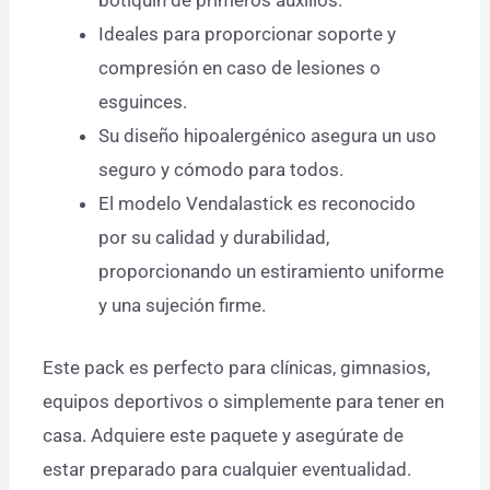
botiquín de primeros auxilios.
Ideales para proporcionar soporte y
compresión en caso de lesiones o
esguinces.
Su diseño hipoalergénico asegura un uso
seguro y cómodo para todos.
El modelo Vendalastick es reconocido
por su calidad y durabilidad,
proporcionando un estiramiento uniforme
y una sujeción firme.
Este pack es perfecto para clínicas, gimnasios,
equipos deportivos o simplemente para tener en
casa. Adquiere este paquete y asegúrate de
estar preparado para cualquier eventualidad.