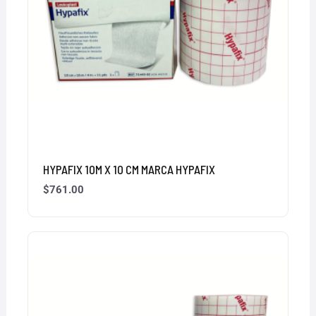
HYPAFIX 10M X 10 CM MARCA HYPAFIX
$
761.00