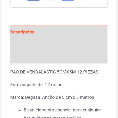
Descripción
Información adicional
Valoraciones (0)
PAQ DE VENDALASTIC 5CMX5M 12 PIEZAS
Este paquete de: 12 rollos
Marca: Degasa Ancho de 5 cm x 5 metros
Es un elemento esencial para cualquier