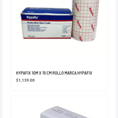
HYPAFIX 10M X 15 CM ROLLO MARCA HYPAFIX
$
1,139.00