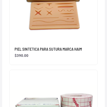
PIEL SINTETICA PARA SUTURA MARCA HAIM
$
390.00